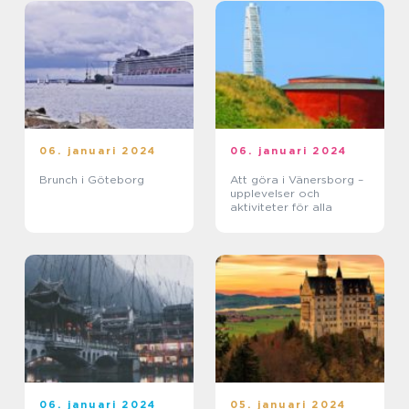
06. januari 2024
06. januari 2024
Brunch i Göteborg
Att göra i Vänersborg –
upplevelser och
aktiviteter för alla
06. januari 2024
05. januari 2024