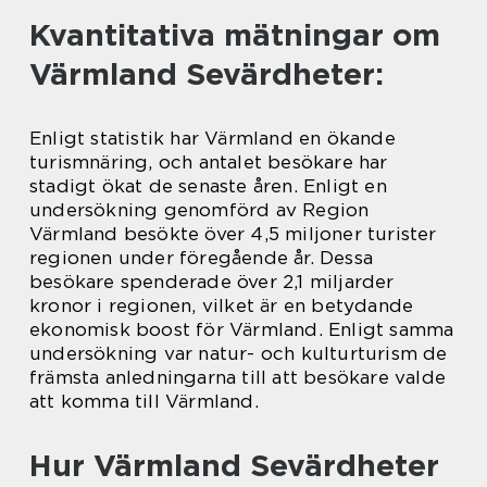
Kvantitativa mätningar om
Värmland Sevärdheter:
Enligt statistik har Värmland en ökande
turismnäring, och antalet besökare har
stadigt ökat de senaste åren. Enligt en
undersökning genomförd av Region
Värmland besökte över 4,5 miljoner turister
regionen under föregående år. Dessa
besökare spenderade över 2,1 miljarder
kronor i regionen, vilket är en betydande
ekonomisk boost för Värmland. Enligt samma
undersökning var natur- och kulturturism de
främsta anledningarna till att besökare valde
att komma till Värmland.
Hur Värmland Sevärdheter