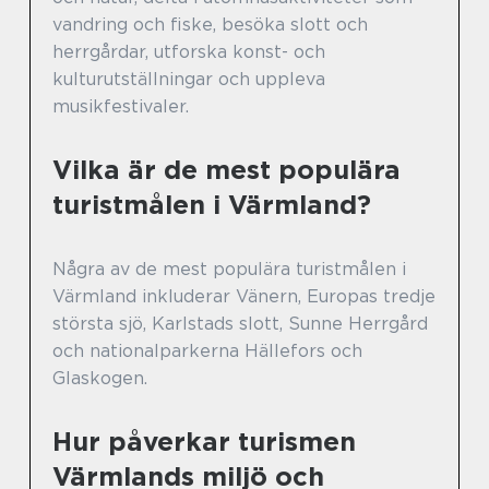
vandring och fiske, besöka slott och
herrgårdar, utforska konst- och
kulturutställningar och uppleva
musikfestivaler.
Vilka är de mest populära
turistmålen i Värmland?
Några av de mest populära turistmålen i
Värmland inkluderar Vänern, Europas tredje
största sjö, Karlstads slott, Sunne Herrgård
och nationalparkerna Hällefors och
Glaskogen.
Hur påverkar turismen
Värmlands miljö och