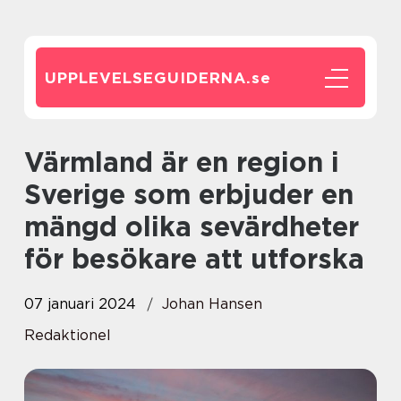
UPPLEVELSEGUIDERNA.
se
Värmland är en region i
Sverige som erbjuder en
mängd olika sevärdheter
för besökare att utforska
07 januari 2024
Johan Hansen
Redaktionel