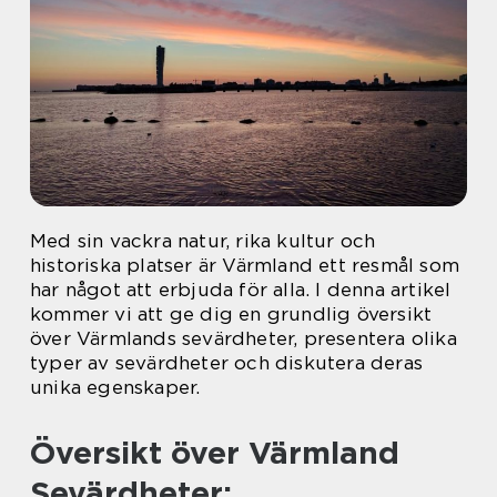
Med sin vackra natur, rika kultur och
historiska platser är Värmland ett resmål som
har något att erbjuda för alla. I denna artikel
kommer vi att ge dig en grundlig översikt
över Värmlands sevärdheter, presentera olika
typer av sevärdheter och diskutera deras
unika egenskaper.
Översikt över Värmland
Sevärdheter: