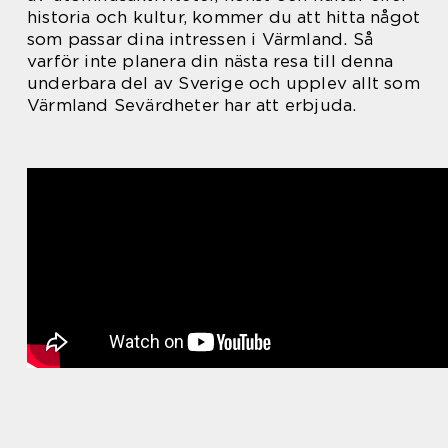
historia och kultur, kommer du att hitta något
som passar dina intressen i Värmland. Så
varför inte planera din nästa resa till denna
underbara del av Sverige och upplev allt som
Värmland Sevärdheter har att erbjuda.