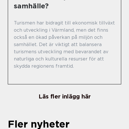
samhälle?
Turismen har bidragit till ekonomisk tillväxt
och utveckling i Värmland, men det finns
också en ökad påverkan på miljön och
samhället. Det är viktigt att balansera
turismens utveckling med bevarandet av
naturliga och kulturella resurser för att
skydda regionens framtid.
Läs fler inlägg här
Fler nyheter