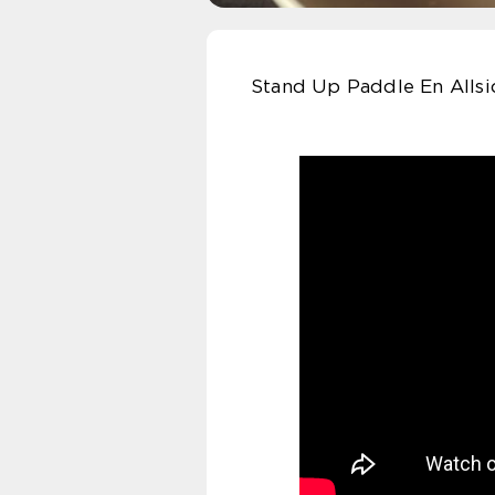
Stand Up Paddle En Allsi