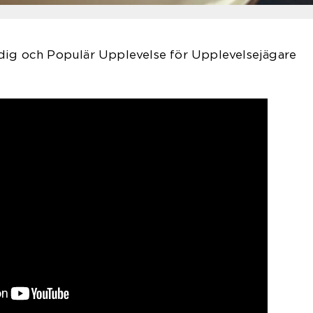
dig och Populär Upplevelse för Upplevelsejägare