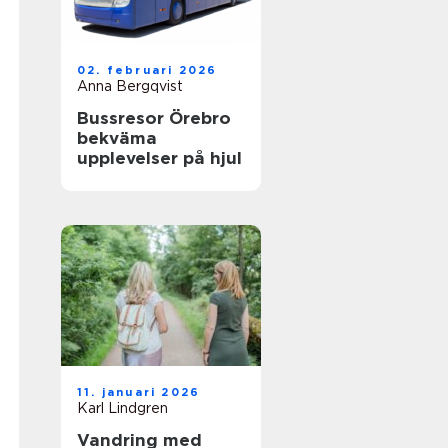
02. februari 2026
Anna Bergqvist
Bussresor Örebro
bekväma
upplevelser på hjul
11. januari 2026
Karl Lindgren
Vandring med