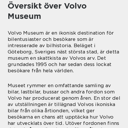
Översikt över Volvo
Museum
Volvo Museum är en ikonisk destination för
bilentusiaster och besökare som är
intresserade av bilhistoria. Beläget i
Göteborg, Sveriges näst största stad, är detta
museum en skattkista av Volvos arv. Det
grundades 1995 och har sedan dess lockat
besökare från hela världen.
Museet rymmer en omfattande samling av
bilar, lastbilar, bussar och andra fordon som
Volvo har producerat genom åren. En stor del
av utställningen är tillägnad Volvos ikoniska
bilar från olika årtionden, vilket ger
besökarna en chans att upptäcka hur Volvo
har utvecklats över tid. Utöver fordonen finns