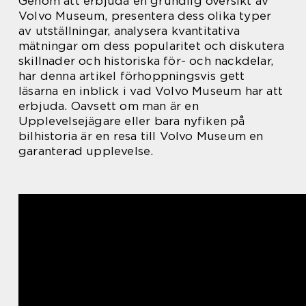
Genom att erbjuda en grundlig översikt av
Volvo Museum, presentera dess olika typer
av utställningar, analysera kvantitativa
mätningar om dess popularitet och diskutera
skillnader och historiska för- och nackdelar,
har denna artikel förhoppningsvis gett
läsarna en inblick i vad Volvo Museum har att
erbjuda. Oavsett om man är en
Upplevelsejägare eller bara nyfiken på
bilhistoria är en resa till Volvo Museum en
garanterad upplevelse.