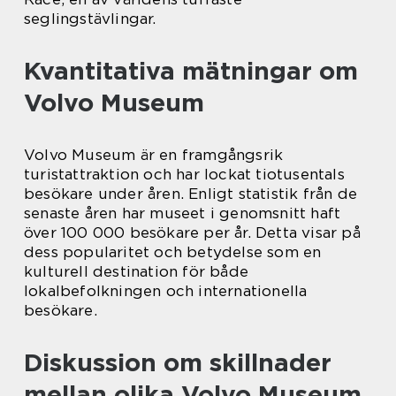
seglingstävlingar.
Kvantitativa mätningar om
Volvo Museum
Volvo Museum är en framgångsrik
turistattraktion och har lockat tiotusentals
besökare under åren. Enligt statistik från de
senaste åren har museet i genomsnitt haft
över 100 000 besökare per år. Detta visar på
dess popularitet och betydelse som en
kulturell destination för både
lokalbefolkningen och internationella
besökare.
Diskussion om skillnader
mellan olika Volvo Museum