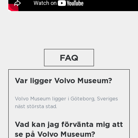
FAQ
Var ligger Volvo Museum?
Volvo Museum ligger i Göteborg, Sveriges
näst största stad.
Vad kan jag förvänta mig att
se på Volvo Museum?