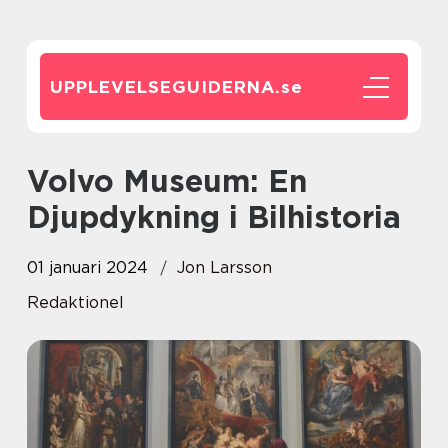
UPPLEVELSEGUIDERNA.
se
Volvo Museum: En
Djupdykning i Bilhistoria
01 januari 2024
Jon Larsson
Redaktionel