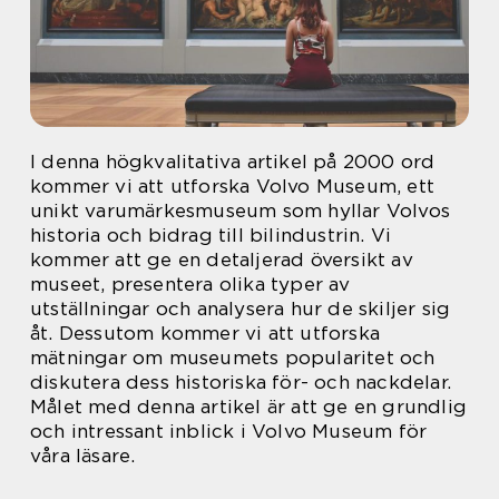
I denna högkvalitativa artikel på 2000 ord
kommer vi att utforska Volvo Museum, ett
unikt varumärkesmuseum som hyllar Volvos
historia och bidrag till bilindustrin. Vi
kommer att ge en detaljerad översikt av
museet, presentera olika typer av
utställningar och analysera hur de skiljer sig
åt. Dessutom kommer vi att utforska
mätningar om museumets popularitet och
diskutera dess historiska för- och nackdelar.
Målet med denna artikel är att ge en grundlig
och intressant inblick i Volvo Museum för
våra läsare.