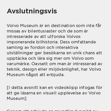
Avslutningsvis
Volvo Museum är en destination som inte får
missas av bilentusiaster och de som är
intresserade av att utforska Volvos
imponerande bilhistoria. Dess omfattande
samling av fordon och interaktiva
utställningar ger besökarna en unik chans att
upptäcka och lära sig mer om Volvo som
varumärke. Oavsett om man är intresserad av
teknik, design eller miljövänlighet, har Volvo
Museum något att erbjuda.
[I detta avsnitt kan en videoklipp infogas för
att ge läsarna en visuell upplevelse av Volvo
Museum]