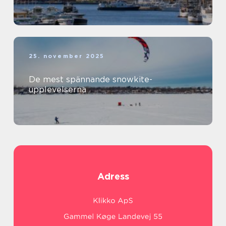
25. november 2025
De mest spännande snowkite-
upplevelserna
Adress