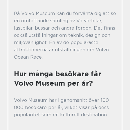
På Volvo Museum kan du förvänta dig att se
en omfattande samling av Volvo-bilar,
lastbilar, bussar och andra fordon. Det finns
också utställningar om teknik, design och
miljövänlighet. En av de populäraste
attraktionerna är utställningen om Volvo
Ocean Race.
Hur många besökare får
Volvo Museum per år?
Volvo Museum har i genomsnitt över 100
000 besökare per år, vilket visar på dess
popularitet som en kulturell destination.