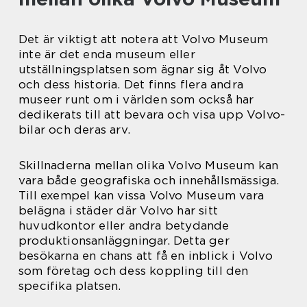
Det är viktigt att notera att Volvo Museum
inte är det enda museum eller
utställningsplatsen som ägnar sig åt Volvo
och dess historia. Det finns flera andra
museer runt om i världen som också har
dedikerats till att bevara och visa upp Volvo-
bilar och deras arv.
Skillnaderna mellan olika Volvo Museum kan
vara både geografiska och innehållsmässiga.
Till exempel kan vissa Volvo Museum vara
belägna i städer där Volvo har sitt
huvudkontor eller andra betydande
produktionsanläggningar. Detta ger
besökarna en chans att få en inblick i Volvo
som företag och dess koppling till den
specifika platsen.