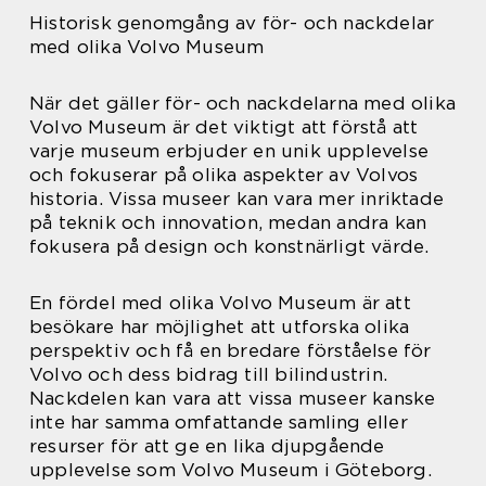
Historisk genomgång av för- och nackdelar
med olika Volvo Museum
När det gäller för- och nackdelarna med olika
Volvo Museum är det viktigt att förstå att
varje museum erbjuder en unik upplevelse
och fokuserar på olika aspekter av Volvos
historia. Vissa museer kan vara mer inriktade
på teknik och innovation, medan andra kan
fokusera på design och konstnärligt värde.
En fördel med olika Volvo Museum är att
besökare har möjlighet att utforska olika
perspektiv och få en bredare förståelse för
Volvo och dess bidrag till bilindustrin.
Nackdelen kan vara att vissa museer kanske
inte har samma omfattande samling eller
resurser för att ge en lika djupgående
upplevelse som Volvo Museum i Göteborg.