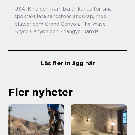
USA, Kina och Namibia är kända för sina
spektakulära sandstenslandskap, med
platser som Grand Canyon, The Wave,
Bryce Canyon och Zhangye Danxia.
Läs fler inlägg här
Fler nyheter