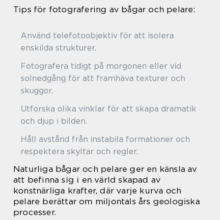
Tips för fotografering av bågar och pelare:
Använd telefotoobjektiv för att isolera
enskilda strukturer.
Fotografera tidigt på morgonen eller vid
solnedgång för att framhäva texturer och
skuggor.
Utforska olika vinklar för att skapa dramatik
och djup i bilden.
Håll avstånd från instabila formationer och
respektera skyltar och regler.
Naturliga bågar och pelare ger en känsla av
att befinna sig i en värld skapad av
konstnärliga krafter, där varje kurva och
pelare berättar om miljontals års geologiska
processer.