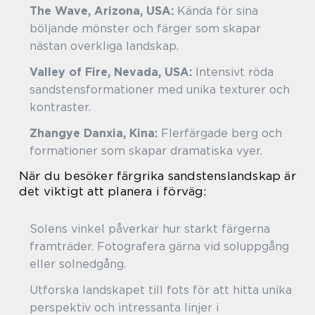
The Wave, Arizona, USA:
Kända för sina
böljande mönster och färger som skapar
nästan overkliga landskap.
Valley of Fire, Nevada, USA:
Intensivt röda
sandstensformationer med unika texturer och
kontraster.
Zhangye Danxia, Kina:
Flerfärgade berg och
formationer som skapar dramatiska vyer.
När du besöker färgrika sandstenslandskap är
det viktigt att planera i förväg:
Solens vinkel påverkar hur starkt färgerna
framträder. Fotografera gärna vid soluppgång
eller solnedgång.
Utforska landskapet till fots för att hitta unika
perspektiv och intressanta linjer i