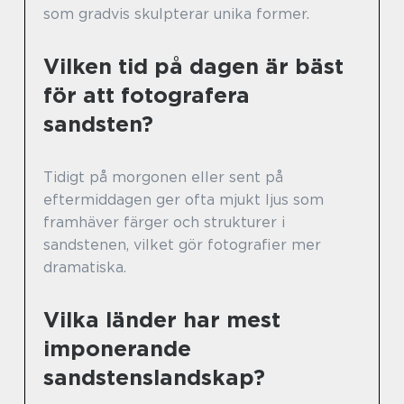
som gradvis skulpterar unika former.
Vilken tid på dagen är bäst
för att fotografera
sandsten?
Tidigt på morgonen eller sent på
eftermiddagen ger ofta mjukt ljus som
framhäver färger och strukturer i
sandstenen, vilket gör fotografier mer
dramatiska.
Vilka länder har mest
imponerande
sandstenslandskap?