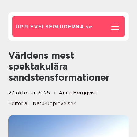
UPPLEVELSEGUIDERNA.
se
Världens mest
spektakulära
sandstensformationer
27 oktober 2025
Anna Bergqvist
Editorial
,
Naturupplevelser