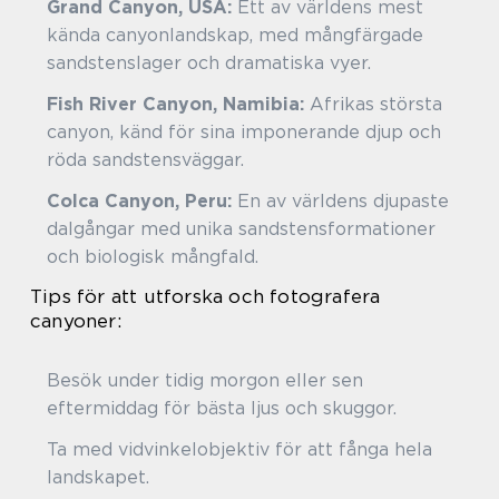
Grand Canyon, USA:
Ett av världens mest
kända canyonlandskap, med mångfärgade
sandstenslager och dramatiska vyer.
Fish River Canyon, Namibia:
Afrikas största
canyon, känd för sina imponerande djup och
röda sandstensväggar.
Colca Canyon, Peru:
En av världens djupaste
dalgångar med unika sandstensformationer
och biologisk mångfald.
Tips för att utforska och fotografera
canyoner:
Besök under tidig morgon eller sen
eftermiddag för bästa ljus och skuggor.
Ta med vidvinkelobjektiv för att fånga hela
landskapet.