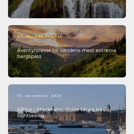
07. december 2025
Äventyrsresor till världens mest extrema
bergspass
01. december 2025
Båttur i Stockholm: Guide till en trevlig
sightseeing