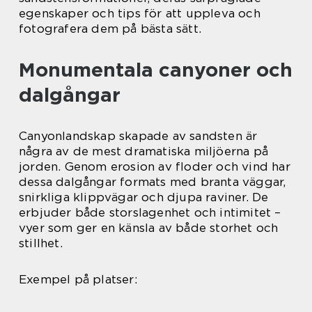
egenskaper och tips för att uppleva och
fotografera dem på bästa sätt.
Monumentala canyoner och
dalgångar
Canyonlandskap skapade av sandsten är
några av de mest dramatiska miljöerna på
jorden. Genom erosion av floder och vind har
dessa dalgångar formats med branta väggar,
snirkliga klippvägar och djupa raviner. De
erbjuder både storslagenhet och intimitet –
vyer som ger en känsla av både storhet och
stillhet.
Exempel på platser: