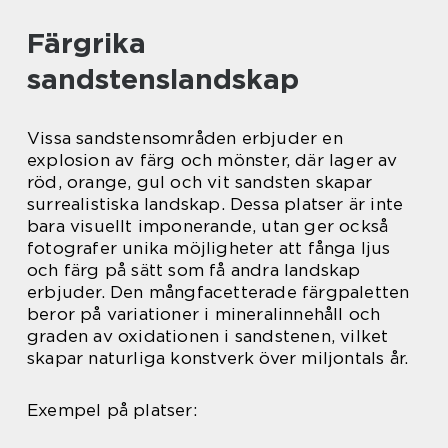
Färgrika
sandstenslandskap
Vissa sandstensområden erbjuder en
explosion av färg och mönster, där lager av
röd, orange, gul och vit sandsten skapar
surrealistiska landskap. Dessa platser är inte
bara visuellt imponerande, utan ger också
fotografer unika möjligheter att fånga ljus
och färg på sätt som få andra landskap
erbjuder. Den mångfacetterade färgpaletten
beror på variationer i mineralinnehåll och
graden av oxidationen i sandstenen, vilket
skapar naturliga konstverk över miljontals år.
Exempel på platser: