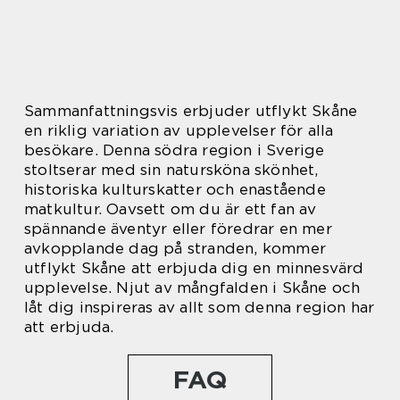
Sammanfattningsvis erbjuder utflykt Skåne
en riklig variation av upplevelser för alla
besökare. Denna södra region i Sverige
stoltserar med sin natursköna skönhet,
historiska kulturskatter och enastående
matkultur. Oavsett om du är ett fan av
spännande äventyr eller föredrar en mer
avkopplande dag på stranden, kommer
utflykt Skåne att erbjuda dig en minnesvärd
upplevelse. Njut av mångfalden i Skåne och
låt dig inspireras av allt som denna region har
att erbjuda.
FAQ