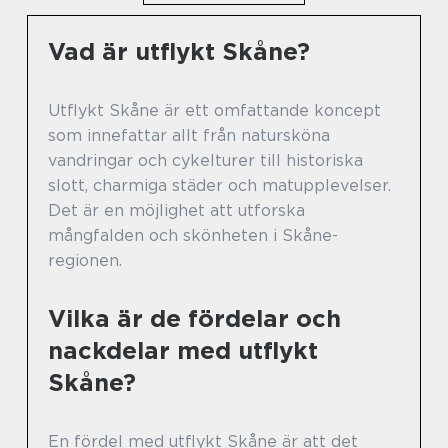
Vad är utflykt Skåne?
Utflykt Skåne är ett omfattande koncept
som innefattar allt från natursköna
vandringar och cykelturer till historiska
slott, charmiga städer och matupplevelser.
Det är en möjlighet att utforska
mångfalden och skönheten i Skåne-
regionen.
Vilka är de fördelar och
nackdelar med utflykt
Skåne?
En fördel med utflykt Skåne är att det