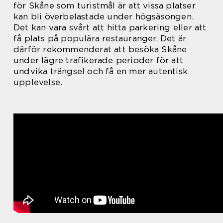
för Skåne som turistmål är att vissa platser
kan bli överbelastade under högsäsongen.
Det kan vara svårt att hitta parkering eller att
få plats på populära restauranger. Det är
därför rekommenderat att besöka Skåne
under lägre trafikerade perioder för att
undvika trängsel och få en mer autentisk
upplevelse.