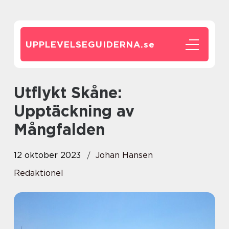
UPPLEVELSEGUIDERNA.
se
Utflykt Skåne:
Upptäckning av
Mångfalden
12 oktober 2023
Johan Hansen
Redaktionel