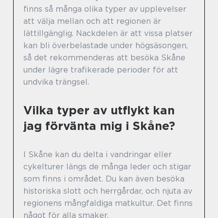
finns så många olika typer av upplevelser
att välja mellan och att regionen är
lättillgänglig. Nackdelen är att vissa platser
kan bli överbelastade under högsäsongen,
så det rekommenderas att besöka Skåne
under lägre trafikerade perioder för att
undvika trängsel.
Vilka typer av utflykt kan
jag förvänta mig i Skåne?
I Skåne kan du delta i vandringar eller
cykelturer längs de många leder och stigar
som finns i området. Du kan även besöka
historiska slott och herrgårdar, och njuta av
regionens mångfaldiga matkultur. Det finns
något för alla smaker.