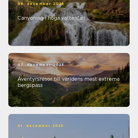
08. december 2025
Canyoning i höga vattenfall
07. december 2025
Äventyrsresor till världens mest extrema
bergspass
01. december 2025