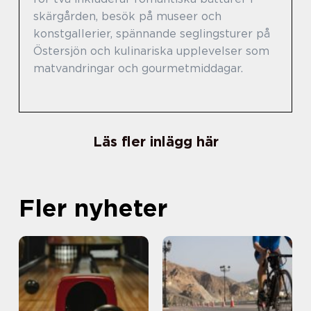
skärgården, besök på museer och
konstgallerier, spännande seglingsturer på
Östersjön och kulinariska upplevelser som
matvandringar och gourmetmiddagar.
Läs fler inlägg här
Fler nyheter