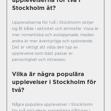
Stockholm åt?
Upplevelserna för två i Stockholm skiljer
sig åt både i aktivitet och atmosfär. Vissa är
mer romantiska och avslappnade, medan
andra är mer äventyrliga och spännande.
Det är viktigt att välja den typ av
upplevelse som bäst passar er
personlighet och intressen.
Vilka är några populära
upplevelser i Stockholm för
två?
Några populära upplevelser i Stockholm
för två inkluderar romantiska båtturer i