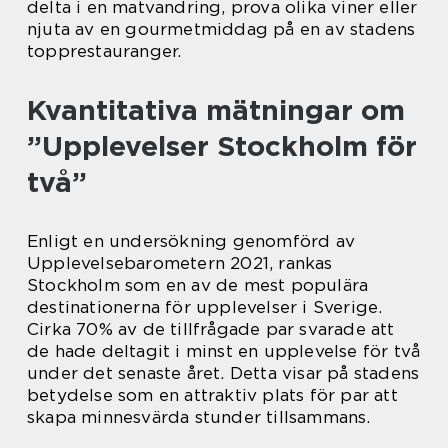
delta i en matvandring, prova olika viner eller
njuta av en gourmetmiddag på en av stadens
topprestauranger.
Kvantitativa mätningar om
”Upplevelser Stockholm för
två”
Enligt en undersökning genomförd av
Upplevelsebarometern 2021, rankas
Stockholm som en av de mest populära
destinationerna för upplevelser i Sverige.
Cirka 70% av de tillfrågade par svarade att
de hade deltagit i minst en upplevelse för två
under det senaste året. Detta visar på stadens
betydelse som en attraktiv plats för par att
skapa minnesvärda stunder tillsammans.