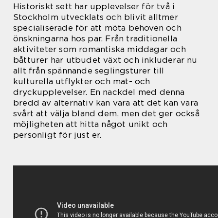
Historiskt sett har upplevelser för två i
Stockholm utvecklats och blivit alltmer
specialiserade för att möta behoven och
önskningarna hos par. Från traditionella
aktiviteter som romantiska middagar och
båtturer har utbudet växt och inkluderar nu
allt från spännande seglingsturer till
kulturella utflykter och mat- och
dryckupplevelser. En nackdel med denna
bredd av alternativ kan vara att det kan vara
svårt att välja bland dem, men det ger också
möjligheten att hitta något unikt och
personligt för just er.