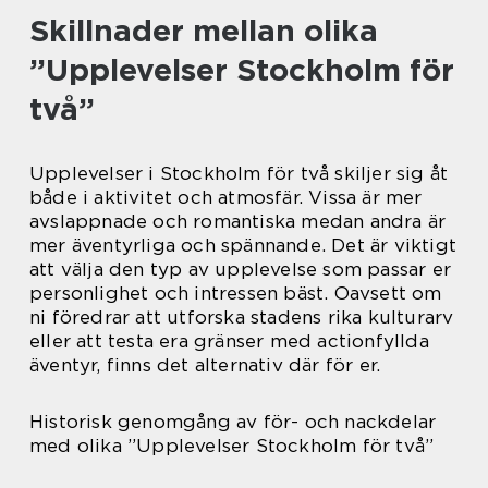
Skillnader mellan olika
”Upplevelser Stockholm för
två”
Upplevelser i Stockholm för två skiljer sig åt
både i aktivitet och atmosfär. Vissa är mer
avslappnade och romantiska medan andra är
mer äventyrliga och spännande. Det är viktigt
att välja den typ av upplevelse som passar er
personlighet och intressen bäst. Oavsett om
ni föredrar att utforska stadens rika kulturarv
eller att testa era gränser med actionfyllda
äventyr, finns det alternativ där för er.
Historisk genomgång av för- och nackdelar
med olika ”Upplevelser Stockholm för två”