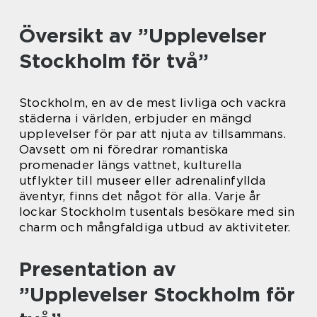
Översikt av ”Upplevelser
Stockholm för två”
Stockholm, en av de mest livliga och vackra
städerna i världen, erbjuder en mängd
upplevelser för par att njuta av tillsammans.
Oavsett om ni föredrar romantiska
promenader längs vattnet, kulturella
utflykter till museer eller adrenalinfyllda
äventyr, finns det något för alla. Varje år
lockar Stockholm tusentals besökare med sin
charm och mångfaldiga utbud av aktiviteter.
Presentation av
”Upplevelser Stockholm för