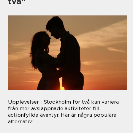
två”
Upplevelser i Stockholm för två kan variera
från mer avslappnade aktiviteter till
actionfyllda äventyr. Här är några populära
alternativ: