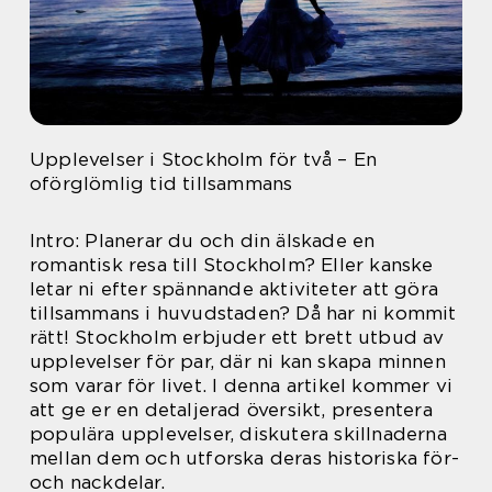
Upplevelser i Stockholm för två – En
oförglömlig tid tillsammans
Intro: Planerar du och din älskade en
romantisk resa till Stockholm? Eller kanske
letar ni efter spännande aktiviteter att göra
tillsammans i huvudstaden? Då har ni kommit
rätt! Stockholm erbjuder ett brett utbud av
upplevelser för par, där ni kan skapa minnen
som varar för livet. I denna artikel kommer vi
att ge er en detaljerad översikt, presentera
populära upplevelser, diskutera skillnaderna
mellan dem och utforska deras historiska för-
och nackdelar.