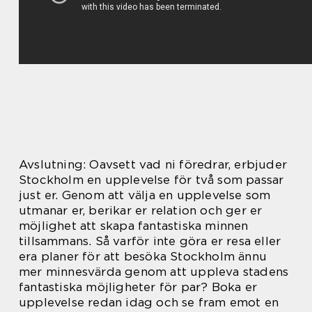
Avslutning: Oavsett vad ni föredrar, erbjuder
Stockholm en upplevelse för två som passar
just er. Genom att välja en upplevelse som
utmanar er, berikar er relation och ger er
möjlighet att skapa fantastiska minnen
tillsammans. Så varför inte göra er resa eller
era planer för att besöka Stockholm ännu
mer minnesvärda genom att uppleva stadens
fantastiska möjligheter för par? Boka er
upplevelse redan idag och se fram emot en