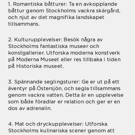
1. Romantiska båtturer: Ta en avkopplande
båttur genom Stockholms vackra skärgård,
och njut av det magnifika landskapet
tillsammans.
2. Kulturupplevelser: Besök några av
Stockholms fantastiska museer och
konstgallerier. Utforska moderna konstverk
på Moderna Museet eller res tillbaka i tiden
på Historiska museet.
3. Spännande seglingsturer: Ge er ut på ett
äventyr på Östersjön, och segla tillsammans
genom vackra vatten. Detta är en upplevelse
som både föradlar er relation och ger er en
dos av adrenalin.
4. Mat och dryckupplevelser: Utforska
Stockholms kulinariska scener genom att