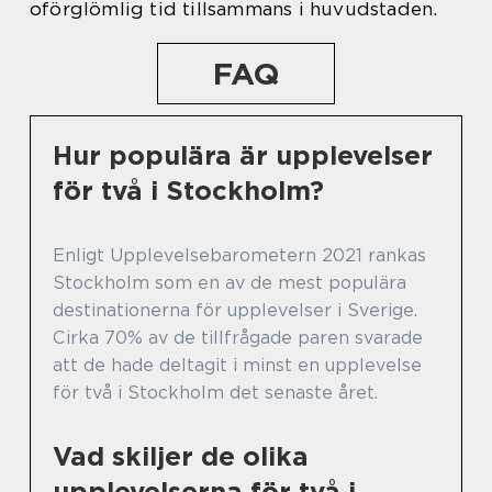
oförglömlig tid tillsammans i huvudstaden.
FAQ
Hur populära är upplevelser
för två i Stockholm?
Enligt Upplevelsebarometern 2021 rankas
Stockholm som en av de mest populära
destinationerna för upplevelser i Sverige.
Cirka 70% av de tillfrågade paren svarade
att de hade deltagit i minst en upplevelse
för två i Stockholm det senaste året.
Vad skiljer de olika
upplevelserna för två i