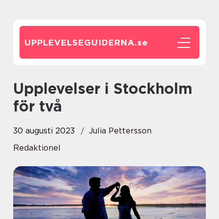
UPPLEVELSEGUIDERNA.
se
Upplevelser i Stockholm
för två
30 augusti 2023
Julia Pettersson
Redaktionel