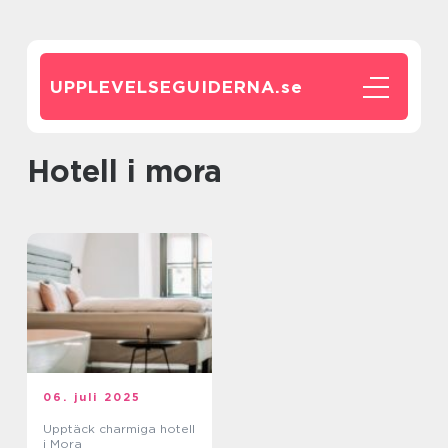
UPPLEVELSEGUIDERNA.
se
hotell i mora
06. juli 2025
Upptäck charmiga hotell
i Mora