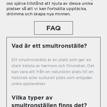
oss själva tillstånd att njuta av dessa unika
platser så att vi kan fortsätta upptäcka,
drömma och skapa nya minnen.
FAQ
Vad är ett smultronställe?
Ett smultronställe är en plats som ger en
stark känsla av harmoni och förundran. Det
kan vara allt från en naturskön plats till en
historisk eller kulturell plats som erbjuder
unika upplevelser.
Vilka typer av
smultronställen finns det?