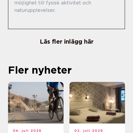
möjlighet till fysisk aktivitet och
naturupplevelser.
Läs fler inlägg här
Fler nyheter
04. juli 2026
02. juli 2026