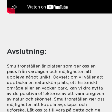
Avslutning:
Smultronställen är platser som ger oss en
paus från vardagen och möjligheten att
uppleva något unikt. Oavsett om vi väljer att
upptäcka en naturskön plats, ett historiskt
område eller en vacker park, kan vi dra nytta
av de positiva effekterna av att vara omgiven
av natur och skönhet. Smultronställen ger oss
möjligheten att koppla av, skapa, och
utforska. Låt oss ta till vara på detta och ge