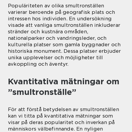
Populäriteten av olika smultronställen
varierar beroende på geografisk plats och
intressen hos individen. En undersökning
visade att vanliga smultronställen inkluderar
stränder och kustnära områden,
nationalparker och vandringsleder, och
kulturella platser som gamla byggnader och
historiska monument. Dessa platser erbjuder
unika upplevelser och möjligheter till
avkoppling och äventyr.
Kvantitativa mätningar om
”smultronställe”
För att förstå betydelsen av smultronställen
kan vi titta på kvantitativa mätningar som
visar på deras popularitet och inverkan på
människors välbefinnande. En nyligen