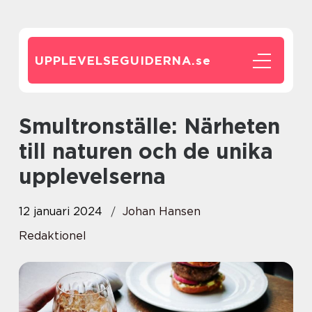
UPPLEVELSEGUIDERNA.
se
Smultronställe: Närheten
till naturen och de unika
upplevelserna
12 januari 2024
Johan Hansen
Redaktionel