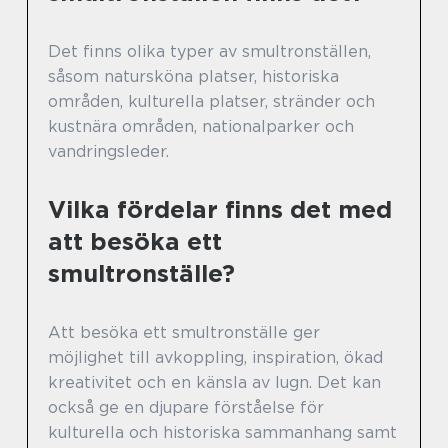
Det finns olika typer av smultronställen,
såsom natursköna platser, historiska
områden, kulturella platser, stränder och
kustnära områden, nationalparker och
vandringsleder.
Vilka fördelar finns det med
att besöka ett
smultronställe?
Att besöka ett smultronställe ger
möjlighet till avkoppling, inspiration, ökad
kreativitet och en känsla av lugn. Det kan
också ge en djupare förståelse för
kulturella och historiska sammanhang samt