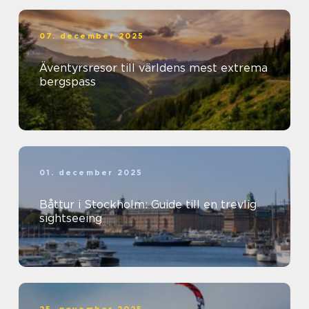
07. december 2025
Äventyrsresor till världens mest extrema
bergspass
01. december 2025
Båttur i Stockholm: Guide till en trevlig
sightseeing