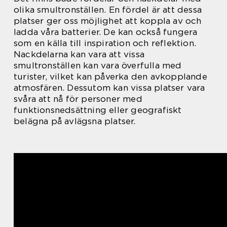
olika smultronställen. En fördel är att dessa
platser ger oss möjlighet att koppla av och
ladda våra batterier. De kan också fungera
som en källa till inspiration och reflektion.
Nackdelarna kan vara att vissa
smultronställen kan vara överfulla med
turister, vilket kan påverka den avkopplande
atmosfären. Dessutom kan vissa platser vara
svåra att nå för personer med
funktionsnedsättning eller geografiskt
belägna på avlägsna platser.