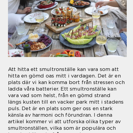
Att hitta ett smultronställe kan vara som att
hitta en gömd oas mitt i vardagen. Det är en
plats där vi kan komma bort från stressen och
ladda våra batterier. Ett smultronställe kan
vara vad som helst, från en gömd strand
längs kusten till en vacker park mitt i stadens
puls. Det är en plats som ger oss en stark
känsla av harmoni och förundran. I denna
artikel kommer vi att utforska olika typer av
smultronställen, vilka som är populära och