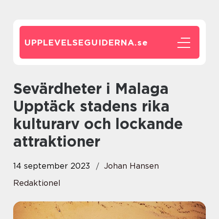
UPPLEVELSEGUIDERNA.
se
Sevärdheter i Malaga
Upptäck stadens rika
kulturarv och lockande
attraktioner
14 september 2023
Johan Hansen
Redaktionel