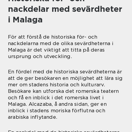
nackdelar med sevärdheter
i Malaga
För att förstå de historiska för- och
nackdelarna med de olika sevärdheterna i
Malaga är det viktigt att titta på deras
ursprung och utveckling.
En fördel med de historiska sevärdheterna är
att de ger besökaren en möjlighet att lära sig
mer om stadens historia och kulturarv.
Besökare kan utforska det romerska teatern
och få en inblick i det romerska livet i
Malaga. Alcazaba, å andra sidan, ger en
inblick i stadens moriska förflutna och
arabiska inflytande.