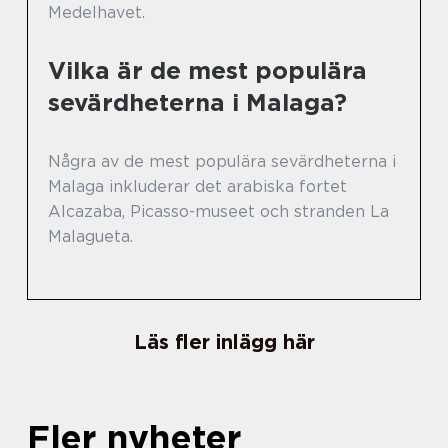
Medelhavet.
Vilka är de mest populära
sevärdheterna i Malaga?
Några av de mest populära sevärdheterna i
Malaga inkluderar det arabiska fortet
Alcazaba, Picasso-museet och stranden La
Malagueta.
Läs fler inlägg här
Fler nyheter