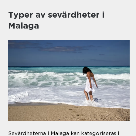
Typer av sevärdheter i
Malaga
Sevärdheterna i Malaga kan kategoriseras i