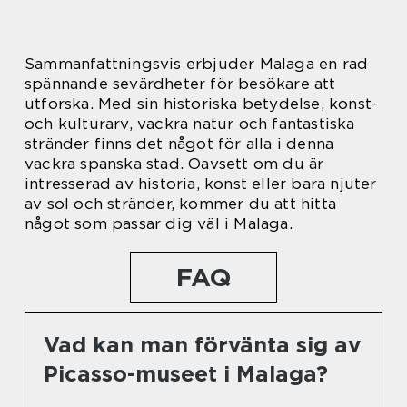
Sammanfattningsvis erbjuder Malaga en rad
spännande sevärdheter för besökare att
utforska. Med sin historiska betydelse, konst-
och kulturarv, vackra natur och fantastiska
stränder finns det något för alla i denna
vackra spanska stad. Oavsett om du är
intresserad av historia, konst eller bara njuter
av sol och stränder, kommer du att hitta
något som passar dig väl i Malaga.
FAQ
Vad kan man förvänta sig av
Picasso-museet i Malaga?