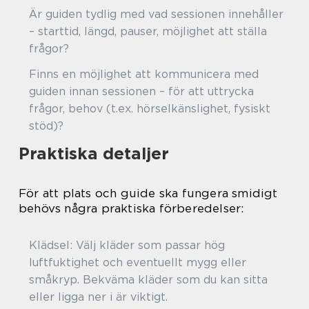
Är guiden tydlig med vad sessionen innehåller
– starttid, längd, pauser, möjlighet att ställa
frågor?
Finns en möjlighet att kommunicera med
guiden innan sessionen – för att uttrycka
frågor, behov (t.ex. hörselkänslighet, fysiskt
stöd)?
Praktiska detaljer
För att plats och guide ska fungera smidigt
behövs några praktiska förberedelser:
Klädsel: Välj kläder som passar hög
luftfuktighet och eventuellt mygg eller
småkryp. Bekväma kläder som du kan sitta
eller ligga ner i är viktigt.