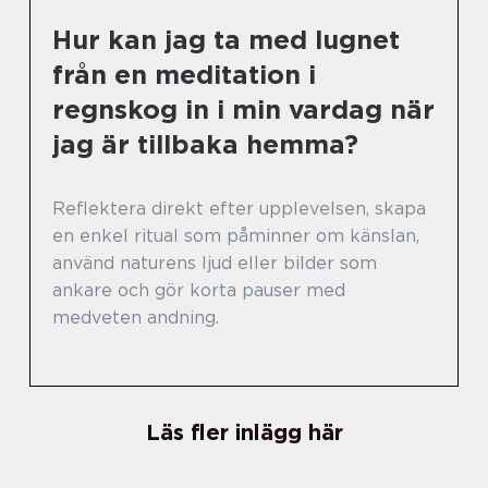
Hur kan jag ta med lugnet
från en meditation i
regnskog in i min vardag när
jag är tillbaka hemma?
Reflektera direkt efter upplevelsen, skapa
en enkel ritual som påminner om känslan,
använd naturens ljud eller bilder som
ankare och gör korta pauser med
medveten andning.
Läs fler inlägg här