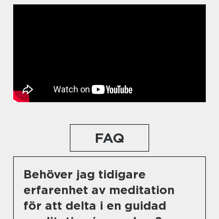
FAQ
Behöver jag tidigare
erfarenhet av meditation
för att delta i en guidad