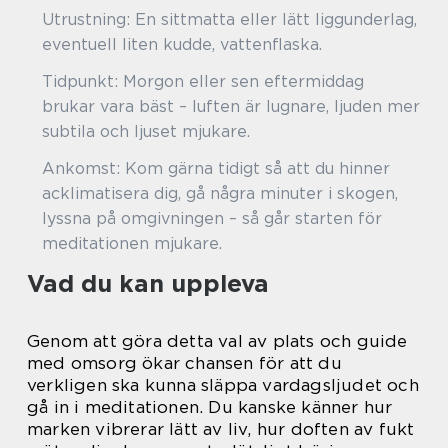
Utrustning: En sittmatta eller lätt liggunderlag,
eventuell liten kudde, vattenflaska.
Tidpunkt: Morgon eller sen eftermiddag
brukar vara bäst – luften är lugnare, ljuden mer
subtila och ljuset mjukare.
Ankomst: Kom gärna tidigt så att du hinner
acklimatisera dig, gå några minuter i skogen,
lyssna på omgivningen – så går starten för
meditationen mjukare.
Vad du kan uppleva
Genom att göra detta val av plats och guide
med omsorg ökar chansen för att du
verkligen ska kunna släppa vardagsljudet och
gå in i meditationen. Du kanske känner hur
marken vibrerar lätt av liv, hur doften av fukt