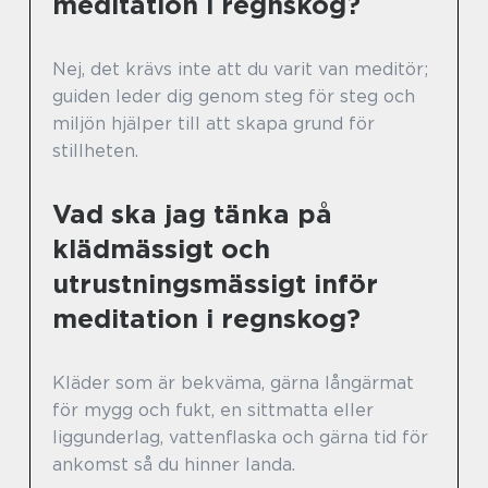
meditation i regnskog?
Nej, det krävs inte att du varit van meditör;
guiden leder dig genom steg för steg och
miljön hjälper till att skapa grund för
stillheten.
Vad ska jag tänka på
klädmässigt och
utrustningsmässigt inför
meditation i regnskog?
Kläder som är bekväma, gärna långärmat
för mygg och fukt, en sittmatta eller
liggunderlag, vattenflaska och gärna tid för
ankomst så du hinner landa.