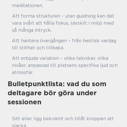
meditationen.
Att forma strukturen – utan guidning kan det
vara svårt att hålla fokus, särskilt i miljö med
så många intryck.
Att hantera övergången – från hektisk vardag
till stillhet och tillbaka.
Att erbjuda variation – olika tekniker, olika
nivåer, anpassad till platsens specifika ljud och
atmosfär.
Bulletpunktlista: vad du som
deltagare bör göra under
sessionen
Sitt eller ligg bekvämt och tillåt kroppen att
slacka