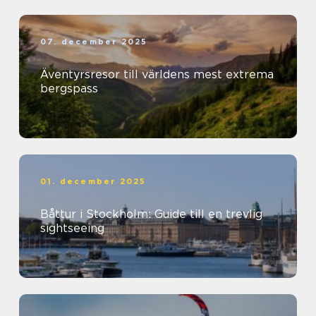
07. december 2025
Äventyrsresor till världens mest extrema
bergspass
01. december 2025
Båttur i Stockholm: Guide till en trevlig
sightseeing