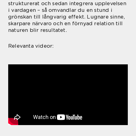
strukturerat och sedan integrera upplevelsen
i vardagen – så omvandlar du en stund i
grönskan till långvarig effekt. Lugnare sinne,
skarpare närvaro och en förnyad relation till
naturen blir resultatet.
Relevanta videor: