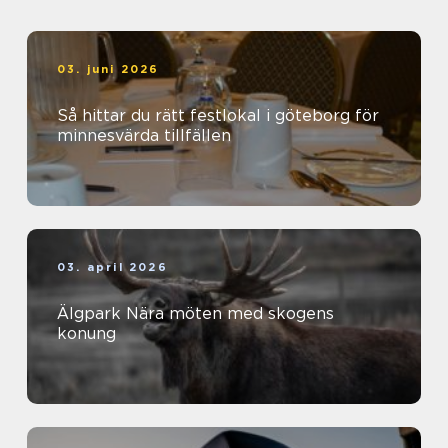
03. juni 2026
Så hittar du rätt festlokal i göteborg för
minnesvärda tillfällen
03. april 2026
Älgpark Nära möten med skogens
konung