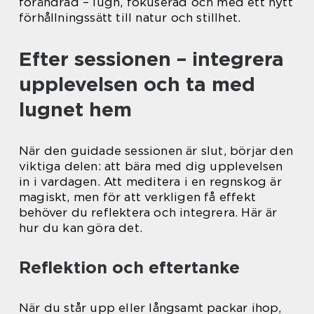
förändrad – lugn, fokuserad och med ett nytt
förhållningssätt till natur och stillhet.
Efter sessionen – integrera
upplevelsen och ta med
lugnet hem
När den guidade sessionen är slut, börjar den
viktiga delen: att bära med dig upplevelsen
in i vardagen. Att meditera i en regnskog är
magiskt, men för att verkligen få effekt
behöver du reflektera och integrera. Här är
hur du kan göra det.
Reflektion och eftertanke
När du står upp eller långsamt packar ihop,