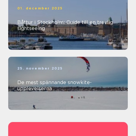
01. december 2025
Båttur i Stockholm: Guide till en trevlig
sightseeing
25. november 2025
De mest spännande snowkite-
upplevelserna