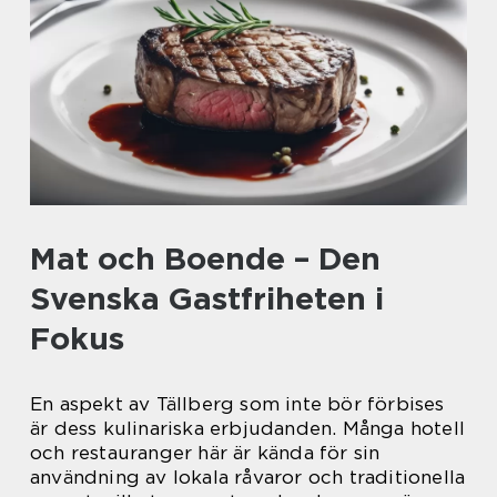
Mat och Boende – Den
Svenska Gastfriheten i
Fokus
En aspekt av Tällberg som inte bör förbises
är dess kulinariska erbjudanden. Många hotell
och restauranger här är kända för sin
användning av lokala råvaror och traditionella