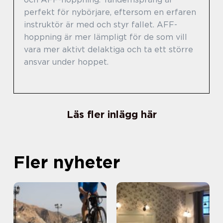
perfekt för nybörjare, eftersom en erfaren
instruktör är med och styr fallet. AFF-
hoppning är mer lämpligt för de som vill
vara mer aktivt delaktiga och ta ett större
ansvar under hoppet.
Läs fler inlägg här
Fler nyheter