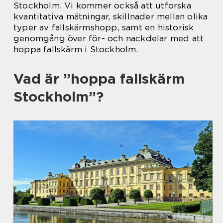
Stockholm. Vi kommer också att utforska
kvantitativa mätningar, skillnader mellan olika
typer av fallskärmshopp, samt en historisk
genomgång över för- och nackdelar med att
hoppa fallskärm i Stockholm.
Vad är ”hoppa fallskärm
Stockholm”?