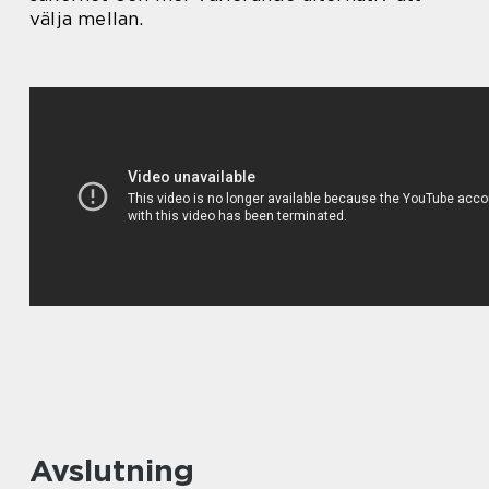
välja mellan.
Avslutning