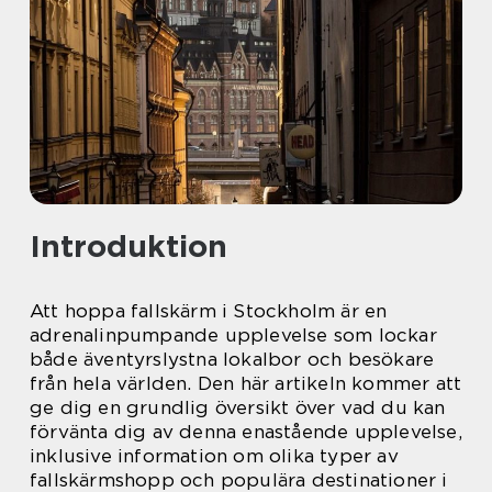
Introduktion
Att hoppa fallskärm i Stockholm är en
adrenalinpumpande upplevelse som lockar
både äventyrslystna lokalbor och besökare
från hela världen. Den här artikeln kommer att
ge dig en grundlig översikt över vad du kan
förvänta dig av denna enastående upplevelse,
inklusive information om olika typer av
fallskärmshopp och populära destinationer i