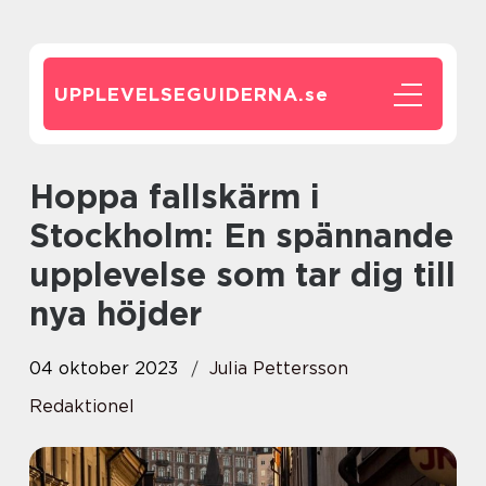
UPPLEVELSEGUIDERNA.
se
Hoppa fallskärm i
Stockholm: En spännande
upplevelse som tar dig till
nya höjder
04 oktober 2023
Julia Pettersson
Redaktionel