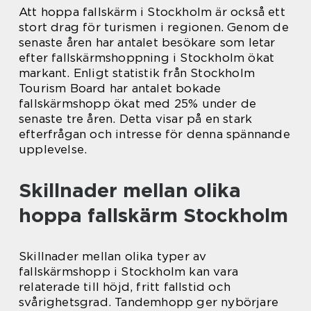
Att hoppa fallskärm i Stockholm är också ett
stort drag för turismen i regionen. Genom de
senaste åren har antalet besökare som letar
efter fallskärmshoppning i Stockholm ökat
markant. Enligt statistik från Stockholm
Tourism Board har antalet bokade
fallskärmshopp ökat med 25% under de
senaste tre åren. Detta visar på en stark
efterfrågan och intresse för denna spännande
upplevelse.
Skillnader mellan olika
hoppa fallskärm Stockholm
Skillnader mellan olika typer av
fallskärmshopp i Stockholm kan vara
relaterade till höjd, fritt fallstid och
svårighetsgrad. Tandemhopp ger nybörjare