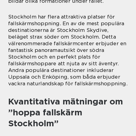
bildar olika formationer under fallet.
Stockholm har flera attraktiva platser för
fallskärmshoppning. En av de mest populära
destinationerna är Stockholm Skydive,
beläget strax söder om Stockholm. Detta
välrenommerade fallskärmcenter erbjuder en
fantastisk panoramautsikt över södra
Stockholm och en perfekt plats för
fallskärmshoppare att njuta av sitt äventyr.
Andra populära destinationer inkluderar
Uppsala och Enköping, som båda erbjuder
vackra naturlandskap för fallskärmshoppning.
Kvantitativa mätningar om
”hoppa fallskärm
Stockholm”