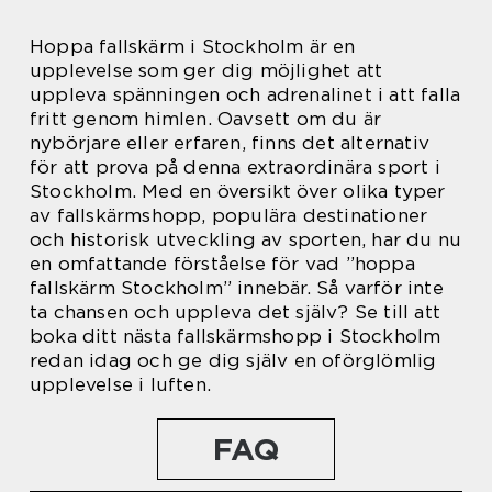
Hoppa fallskärm i Stockholm är en
upplevelse som ger dig möjlighet att
uppleva spänningen och adrenalinet i att falla
fritt genom himlen. Oavsett om du är
nybörjare eller erfaren, finns det alternativ
för att prova på denna extraordinära sport i
Stockholm. Med en översikt över olika typer
av fallskärmshopp, populära destinationer
och historisk utveckling av sporten, har du nu
en omfattande förståelse för vad ”hoppa
fallskärm Stockholm” innebär. Så varför inte
ta chansen och uppleva det själv? Se till att
boka ditt nästa fallskärmshopp i Stockholm
redan idag och ge dig själv en oförglömlig
upplevelse i luften.
FAQ