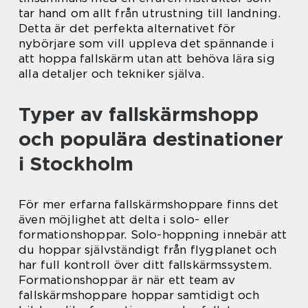
tar hand om allt från utrustning till landning.
Detta är det perfekta alternativet för
nybörjare som vill uppleva det spännande i
att hoppa fallskärm utan att behöva lära sig
alla detaljer och tekniker själva.
Typer av fallskärmshopp
och populära destinationer
i Stockholm
För mer erfarna fallskärmshoppare finns det
även möjlighet att delta i solo- eller
formationshoppar. Solo-hoppning innebär att
du hoppar självständigt från flygplanet och
har full kontroll över ditt fallskärmssystem.
Formationshoppar är när ett team av
fallskärmshoppare hoppar samtidigt och