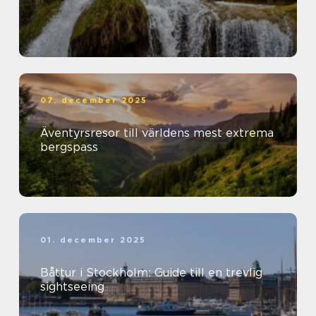
07. december 2025
Äventyrsresor till världens mest extrema
bergspass
01. december 2025
Båttur i Stockholm: Guide till en trevlig
sightseeing