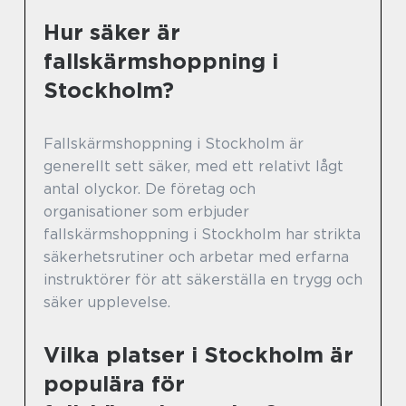
Hur säker är
fallskärmshoppning i
Stockholm?
Fallskärmshoppning i Stockholm är
generellt sett säker, med ett relativt lågt
antal olyckor. De företag och
organisationer som erbjuder
fallskärmshoppning i Stockholm har strikta
säkerhetsrutiner och arbetar med erfarna
instruktörer för att säkerställa en trygg och
säker upplevelse.
Vilka platser i Stockholm är
populära för