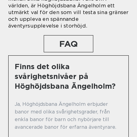
världen, är Höghöjdsbana Ängelholm ett
utmärkt val för den som vill testa sina gränser
och uppleva en spännande
äventyrsupplevelse i storhöjd.
FAQ
Finns det olika
svårighetsnivåer på
Höghöjdsbana Ängelholm?
Ja, Höghöjdsbana Ängelholm erbjuder
banor med olika svårighetsgrader, från
enkla banor för barn och nybörjare till
avancerade banor för erfarna äventyrare.