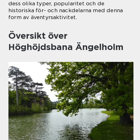
dess olika typer, popularitet och de
historiska för- och nackdelarna med denna
form av äventyrsaktivitet.
Översikt över
Höghöjdsbana Ängelholm