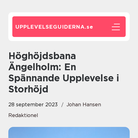
UPPLEVELSEGUIDERNA.
se
Höghöjdsbana
Ängelholm: En
Spännande Upplevelse i
Storhöjd
28 september 2023
Johan Hansen
Redaktionel