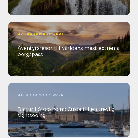
07. december 2025
Äventyrsresor till världens mest extrema
bergspass
01. december 2025
Båttur i Stockholm: Guide till en trevlig
sightseeing