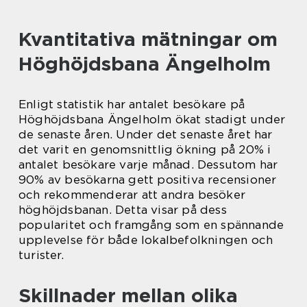
Kvantitativa mätningar om
Höghöjdsbana Ängelholm
Enligt statistik har antalet besökare på
Höghöjdsbana Ängelholm ökat stadigt under
de senaste åren. Under det senaste året har
det varit en genomsnittlig ökning på 20% i
antalet besökare varje månad. Dessutom har
90% av besökarna gett positiva recensioner
och rekommenderar att andra besöker
höghöjdsbanan. Detta visar på dess
popularitet och framgång som en spännande
upplevelse för både lokalbefolkningen och
turister.
Skillnader mellan olika