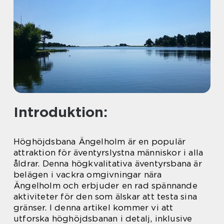
Introduktion:
Höghöjdsbana Ängelholm är en populär
attraktion för äventyrslystna människor i alla
åldrar. Denna högkvalitativa äventyrsbana är
belägen i vackra omgivningar nära
Ängelholm och erbjuder en rad spännande
aktiviteter för den som älskar att testa sina
gränser. I denna artikel kommer vi att
utforska höghöjdsbanan i detalj, inklusive