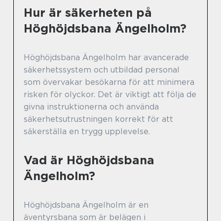
Hur är säkerheten på
Höghöjdsbana Ängelholm?
Höghöjdsbana Ängelholm har avancerade
säkerhetssystem och utbildad personal
som övervakar besökarna för att minimera
risken för olyckor. Det är viktigt att följa de
givna instruktionerna och använda
säkerhetsutrustningen korrekt för att
säkerställa en trygg upplevelse.
Vad är Höghöjdsbana
Ängelholm?
Höghöjdsbana Ängelholm är en
äventyrsbana som är belägen i