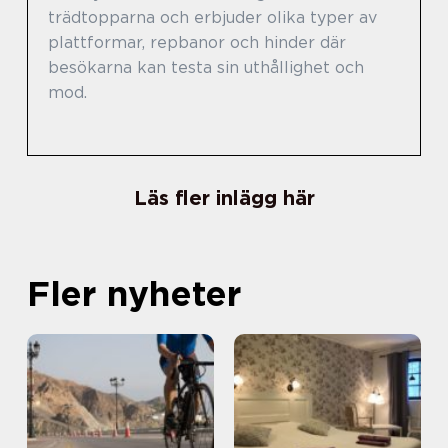
trädtopparna och erbjuder olika typer av
plattformar, repbanor och hinder där
besökarna kan testa sin uthållighet och
mod.
Läs fler inlägg här
Fler nyheter