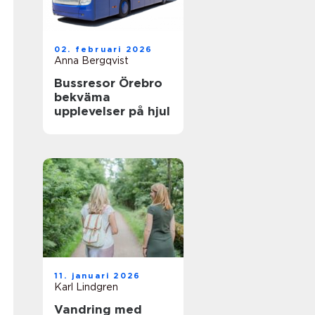
02. februari 2026
Anna Bergqvist
Bussresor Örebro
bekväma
upplevelser på hjul
11. januari 2026
Karl Lindgren
Vandring med