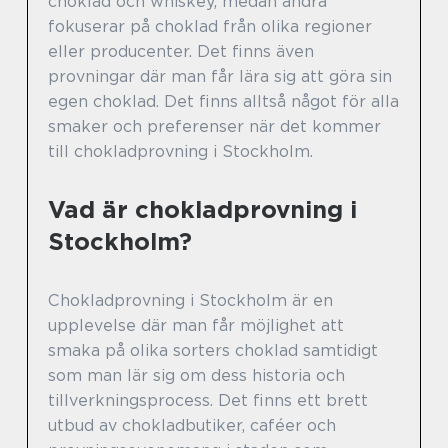
choklad och whiskey, medan andra
fokuserar på choklad från olika regioner
eller producenter. Det finns även
provningar där man får lära sig att göra sin
egen choklad. Det finns alltså något för alla
smaker och preferenser när det kommer
till chokladprovning i Stockholm.
Vad är chokladprovning i
Stockholm?
Chokladprovning i Stockholm är en
upplevelse där man får möjlighet att
smaka på olika sorters choklad samtidigt
som man lär sig om dess historia och
tillverkningsprocess. Det finns ett brett
utbud av chokladbutiker, caféer och