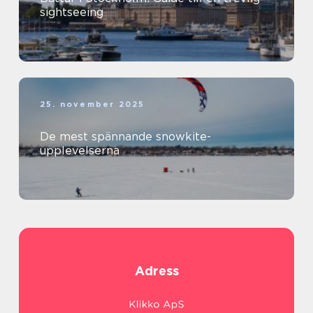
sightseeing
25. november 2025
De mest spännande snowkite-
upplevelserna
Adress