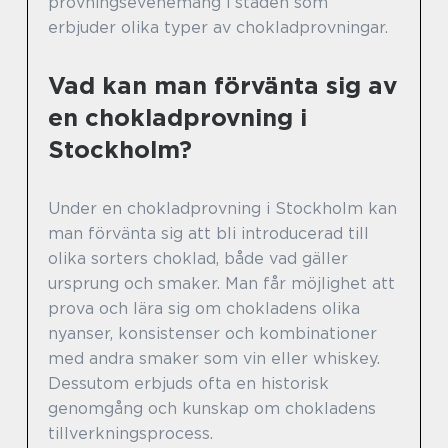
provningsevenemang i staden som
erbjuder olika typer av chokladprovningar.
Vad kan man förvänta sig av
en chokladprovning i
Stockholm?
Under en chokladprovning i Stockholm kan
man förvänta sig att bli introducerad till
olika sorters choklad, både vad gäller
ursprung och smaker. Man får möjlighet att
prova och lära sig om chokladens olika
nyanser, konsistenser och kombinationer
med andra smaker som vin eller whiskey.
Dessutom erbjuds ofta en historisk
genomgång och kunskap om chokladens
tillverkningsprocess.