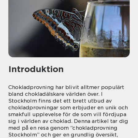
Introduktion
Chokladprovning har blivit alltmer populärt
bland chokladälskare världen över. I
Stockholm finns det ett brett utbud av
chokladprovningar som erbjuder en unik och
smakfull upplevelse för de som vill fördjupa
sig i världen av choklad. Denna artikel tar dig
med på en resa genom ”chokladprovning
Stockholm” och ger en grundlig översikt,