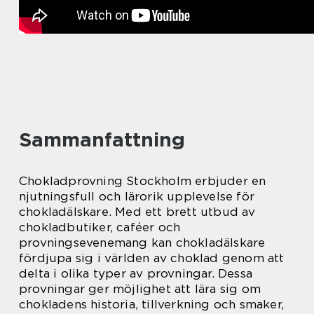
Sammanfattning
Chokladprovning Stockholm erbjuder en
njutningsfull och lärorik upplevelse för
chokladälskare. Med ett brett utbud av
chokladbutiker, caféer och
provningsevenemang kan chokladälskare
fördjupa sig i världen av choklad genom att
delta i olika typer av provningar. Dessa
provningar ger möjlighet att lära sig om
chokladens historia, tillverkning och smaker,