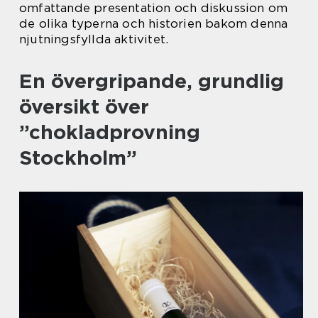
omfattande presentation och diskussion om
de olika typerna och historien bakom denna
njutningsfyllda aktivitet.
En övergripande, grundlig
översikt över
”chokladprovning
Stockholm”