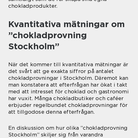
chokladprodukter.
Kvantitativa mätningar om
”chokladprovning
Stockholm”
När det kommer till kvantitativa mätningar är
det svårt att ge exakta siffror på antalet
chokladprovningar i Stockholm. Däremot kan
man konstatera att efterfrågan har ökat i takt
med att intresset för choklad och gastronomi
har vuxit. Många chokladbutiker och caféer
erbjuder regelbundet chokladprovningar för
att tillgodose denna efterfrågan.
En diskussion om hur olika ”chokladprovning
Stockholm” skiljer sig från varandra