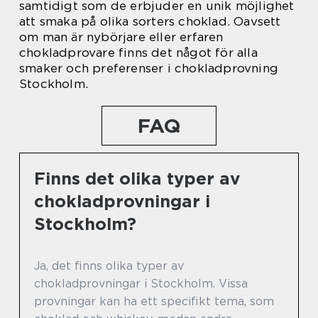
samtidigt som de erbjuder en unik möjlighet
att smaka på olika sorters choklad. Oavsett
om man är nybörjare eller erfaren
chokladprovare finns det något för alla
smaker och preferenser i chokladprovning
Stockholm.
FAQ
Finns det olika typer av
chokladprovningar i
Stockholm?
Ja, det finns olika typer av
chokladprovningar i Stockholm. Vissa
provningar kan ha ett specifikt tema, som