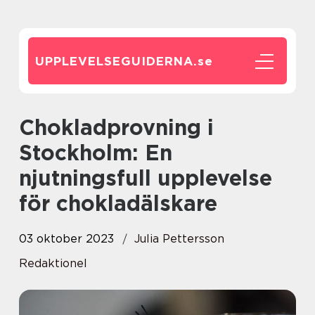
UPPLEVELSEGUIDERNA.
se
Chokladprovning i
Stockholm: En
njutningsfull upplevelse
för chokladälskare
03 oktober 2023
Julia Pettersson
Redaktionel