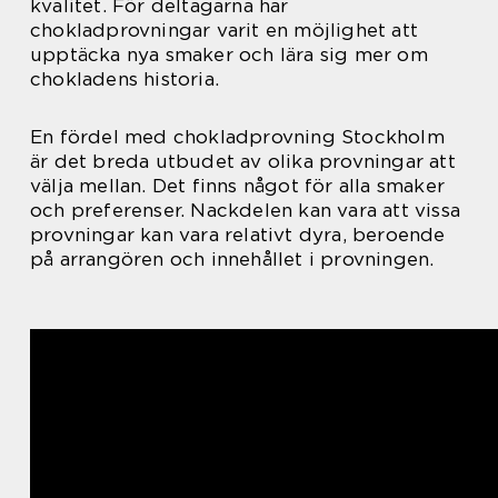
kvalitet. För deltagarna har
chokladprovningar varit en möjlighet att
upptäcka nya smaker och lära sig mer om
chokladens historia.
En fördel med chokladprovning Stockholm
är det breda utbudet av olika provningar att
välja mellan. Det finns något för alla smaker
och preferenser. Nackdelen kan vara att vissa
provningar kan vara relativt dyra, beroende
på arrangören och innehållet i provningen.