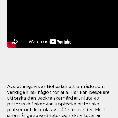
Avslutningsvis är Bohuslän ett område som
verkligen har något för alla. Här kan besökare
utforska den vackra skärgården, njuta av
pittoreska fiskebyar, upptäcka historiska
platser och koppla av på fina stränder. Med
sina många sevärdheter och aktiviteter är