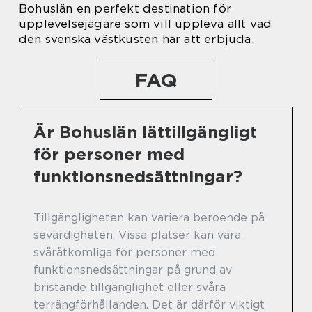
Bohuslän en perfekt destination för
upplevelsejägare som vill uppleva allt vad
den svenska västkusten har att erbjuda.
FAQ
Är Bohuslän lättillgängligt
för personer med
funktionsnedsättningar?
Tillgängligheten kan variera beroende på
sevärdigheten. Vissa platser kan vara
svåråtkomliga för personer med
funktionsnedsättningar på grund av
bristande tillgänglighet eller svåra
terrängförhållanden. Det är därför viktigt