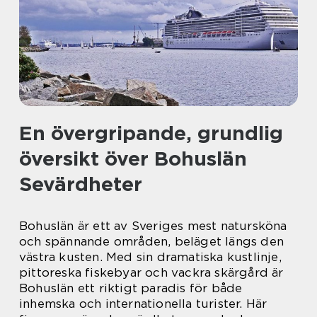
En övergripande, grundlig
översikt över Bohuslän
Sevärdheter
Bohuslän är ett av Sveriges mest natursköna
och spännande områden, beläget längs den
västra kusten. Med sin dramatiska kustlinje,
pittoreska fiskebyar och vackra skärgård är
Bohuslän ett riktigt paradis för både
inhemska och internationella turister. Här