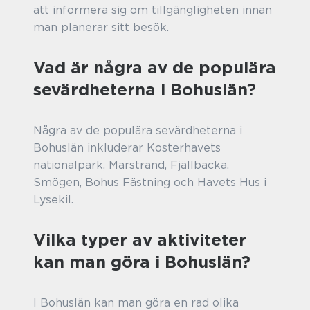
att informera sig om tillgängligheten innan
man planerar sitt besök.
Vad är några av de populära
sevärdheterna i Bohuslän?
Några av de populära sevärdheterna i
Bohuslän inkluderar Kosterhavets
nationalpark, Marstrand, Fjällbacka,
Smögen, Bohus Fästning och Havets Hus i
Lysekil.
Vilka typer av aktiviteter
kan man göra i Bohuslän?
I Bohuslän kan man göra en rad olika