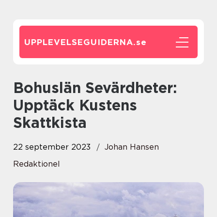
UPPLEVELSEGUIDERNA.
se
Bohuslän Sevärdheter:
Upptäck Kustens
Skattkista
22 september 2023
Johan Hansen
Redaktionel