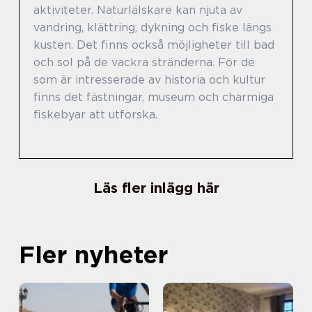
aktiviteter. Naturlälskare kan njuta av
vandring, klättring, dykning och fiske längs
kusten. Det finns också möjligheter till bad
och sol på de vackra stränderna. För de
som är intresserade av historia och kultur
finns det fästningar, museum och charmiga
fiskebyar att utforska.
Läs fler inlägg här
Fler nyheter