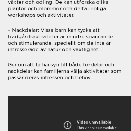
växter och odling. De kan utforska olika
plantor och blommor och delta i roliga
workshops och aktiviteter.
– Nackdelar: Vissa barn kan tycka att
trädgårdsaktiviteter är mindre spännande
och stimulerande, speciellt om de inte är
intresserade av natur och växtlighet.
Genom att ta hänsyn till både fördelar och
nackdelar kan familjerna välja aktiviteter som
passar deras intressen och behov.