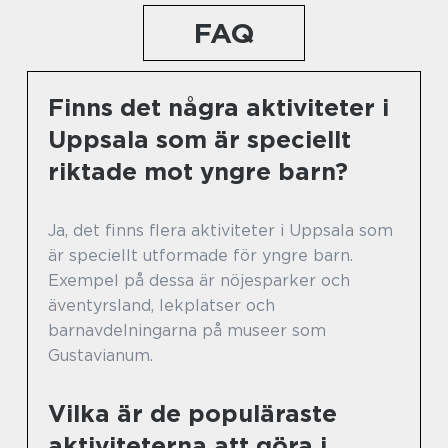
FAQ
Finns det några aktiviteter i
Uppsala som är speciellt
riktade mot yngre barn?
Ja, det finns flera aktiviteter i Uppsala som
är speciellt utformade för yngre barn.
Exempel på dessa är nöjesparker och
äventyrsland, lekplatser och
barnavdelningarna på museer som
Gustavianum.
Vilka är de populäraste
aktiviteterna att göra i