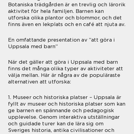
Botaniska trädgården är en trevlig och lärorik
aktivitet för hela familjen. Barnen kan
utforska olika plantor och blommor, och det
finns även en lekplats och en café att njuta av.
En omfattande presentation av ”att göra i
Uppsala med barn”
När det gäller att göra i Uppsala med barn
finns det många olika typer av aktiviteter att
välja mellan. Här är några av de populäraste
alternativen att utforska:
1. Museer och historiska platser – Uppsala är
fyllt av museer och historiska platser som kan
ge barnen en spännande och pedagogisk
upplevelse. Genom interaktiva utställningar
och guidade turer kan de lära sig om
Sveriges historia, antika civilisationer och