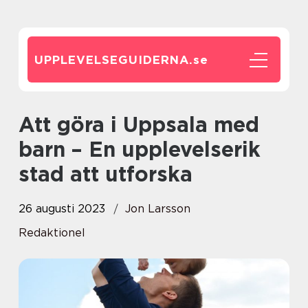
UPPLEVELSEGUIDERNA.
se
Att göra i Uppsala med
barn – En upplevelserik
stad att utforska
26 augusti 2023
Jon Larsson
Redaktionel