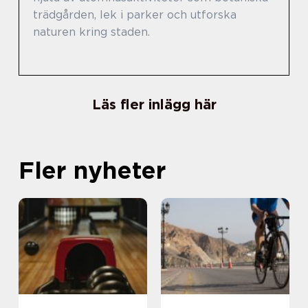
trädgården, lek i parker och utforska
naturen kring staden.
Läs fler inlägg här
Fler nyheter