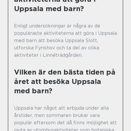
Uppsala med barn?
Enligt undersökningar är några av de
populäraste aktiviteterna att göra i Uppsala
med barn att besöka Uppsala Slott,
utforska Fyrishov och ta del av olika
aktiviteter i Linnéträdgården.
Vilken är den bästa tiden på
året att besöka Uppsala
med barn?
Uppsala har något att erbjuda under alla
årstider, men sommaren brukar vara
populär eftersom det då finns möjlighet att
njuta av utomhusaktiviteter som botaniska