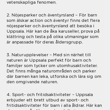
vetenskapliga fenomen.
2. Nöjesparker och äventyrsland – För barn
som älskar action och äventyr finns det flera
nöjesparker och äventyrsland att besöka i
Uppsala. Här kan de åka karuseller, prova på
klättring och testa på olika utmaningar som
är anpassade för deras åldersgrupp.
3. Naturupplevelser – Med sin närhet till
naturen är Uppsala perfekt för barn och
familjer som tycker om utomhusaktiviteter.
Det finns många naturområden och parker
där barnen kan leka, utforska och lära sig om
den omgivande naturen.
4. Sport- och fritidsaktiviteter – Uppsala
erbjuder ett brett utbud av sport- och
fritidsaktiviteter för barn i alla åldrar. Här kan