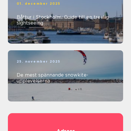
01. december 2025
Båttur i Stockholm: Guide till en trevlig
sightseeing
25. november 2025
De mest spännande snowkite-
upplevelserna