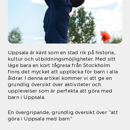
Uppsala är känt som en stad rik på historia,
kultur och utbildningsmöjligheter. Med sitt
läge bara en kort tågresa från Stockholm
finns det mycket att upptäcka för barn i alla
åldrar. I denna artikel kommer vi att ge en
grundlig översikt över aktiviteter och
upplevelser som är perfekta att göra med
barn i Uppsala.
En övergripande, grundlig översikt över ”att
göra i Uppsala med barn”