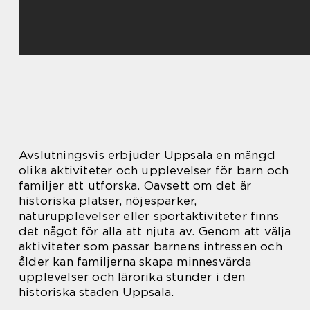
Avslutningsvis erbjuder Uppsala en mängd
olika aktiviteter och upplevelser för barn och
familjer att utforska. Oavsett om det är
historiska platser, nöjesparker,
naturupplevelser eller sportaktiviteter finns
det något för alla att njuta av. Genom att välja
aktiviteter som passar barnens intressen och
ålder kan familjerna skapa minnesvärda
upplevelser och lärorika stunder i den
historiska staden Uppsala.