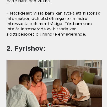
både barn och vuxna.
– Nackdelar: Vissa barn kan tycka att historisk
information och utställningar är mindre
intressanta och mer tråkiga. För barn som
inte är intresserade av historia kan
slottsbesöket bli mindre engagerande.
2. Fyrishov: