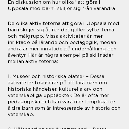
En diskussion om hur olika ”att göra i
Uppsala med barn” skiljer sig från varandra
De olika aktiviteterna att göra i Uppsala med
barn skiljer sig åt när det gäller syfte, tema
och målgrupp. Vissa aktiviteter är mer
inriktade på lärande och pedagogik, medan
andra är mer inriktade på underhållning och
äventyr. Här är några exempel på skillnader
mellan aktiviteterna:
1. Museer och historiska platser – Dessa
aktiviteter fokuserar på att lära barn om
historiska händelser, kulturella arv och
vetenskapliga upptäckter. De är ofta mer
pedagogiska och kan vara mer lämpliga för
äldre barn som är intresserade av historia och
vetenskap.