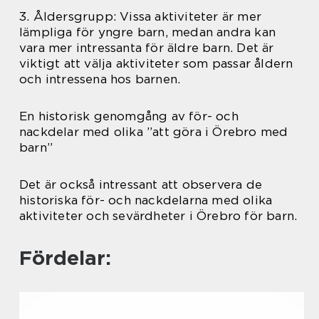
3. Åldersgrupp: Vissa aktiviteter är mer
lämpliga för yngre barn, medan andra kan
vara mer intressanta för äldre barn. Det är
viktigt att välja aktiviteter som passar åldern
och intressena hos barnen.
En historisk genomgång av för- och
nackdelar med olika ”att göra i Örebro med
barn”
Det är också intressant att observera de
historiska för- och nackdelarna med olika
aktiviteter och sevärdheter i Örebro för barn.
Fördelar: