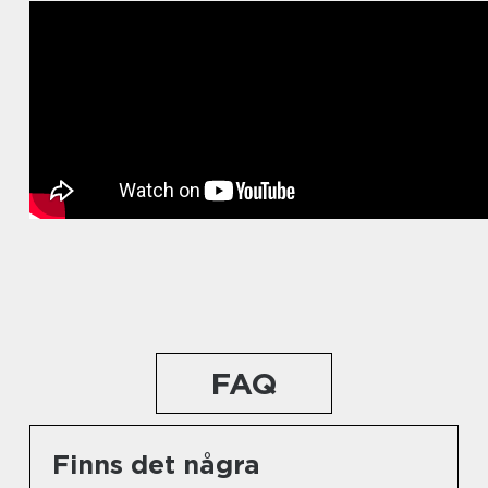
FAQ
Finns det några