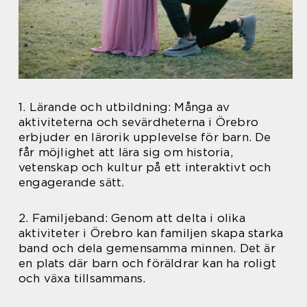
1. Lärande och utbildning: Många av
aktiviteterna och sevärdheterna i Örebro
erbjuder en lärorik upplevelse för barn. De
får möjlighet att lära sig om historia,
vetenskap och kultur på ett interaktivt och
engagerande sätt.
2. Familjeband: Genom att delta i olika
aktiviteter i Örebro kan familjen skapa starka
band och dela gemensamma minnen. Det är
en plats där barn och föräldrar kan ha roligt
och växa tillsammans.