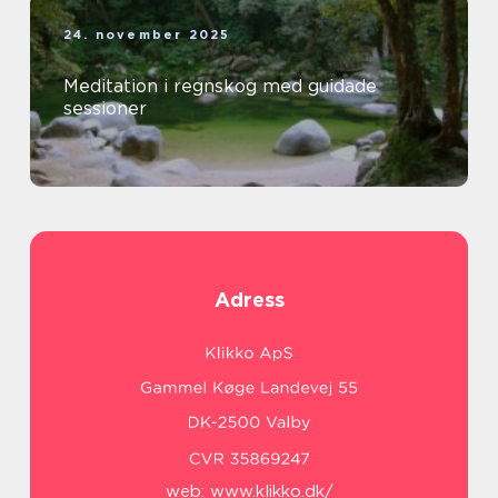
24. november 2025
Meditation i regnskog med guidade
sessioner
Adress
web:
www.klikko.dk/