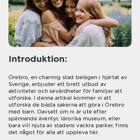
Introduktion:
Örebro, en charmig stad belägen i hjärtat av
Sverige, erbjuder ett brett utbud av
aktiviteter och sevärdheter för familjer att
utforska. I denna artikel kommer vi att
utforska de bästa sakerna att göra i Örebro
med barn. Oavsett om ni är ute efter
spännande äventyr, lärorika museum, eller
bara vill njuta av stadens vackra parker, finns
det något för alla att uppleva här.