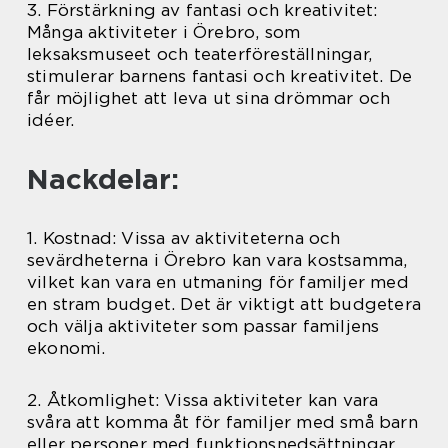
3. Förstärkning av fantasi och kreativitet:
Många aktiviteter i Örebro, som
leksaksmuseet och teaterföreställningar,
stimulerar barnens fantasi och kreativitet. De
får möjlighet att leva ut sina drömmar och
idéer.
Nackdelar:
1. Kostnad: Vissa av aktiviteterna och
sevärdheterna i Örebro kan vara kostsamma,
vilket kan vara en utmaning för familjer med
en stram budget. Det är viktigt att budgetera
och välja aktiviteter som passar familjens
ekonomi.
2. Åtkomlighet: Vissa aktiviteter kan vara
svåra att komma åt för familjer med små barn
eller personer med funktionsnedsättningar.