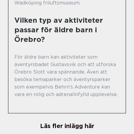
Wadköping friluftsmuseum.
Vilken typ av aktiviteter
passar för äldre barn i
Örebro?
För äldre barn kan aktiviteter som
äventyrsbadet Gustavsvik och att utforska
Örebro Slott vara spännande. Även att
besöka temaparker och äventyrsparker
som exempelvis Behrn's Adventure kan
vara en rolig och adrenalinfylld upplevelse.
Läs fler inlägg här