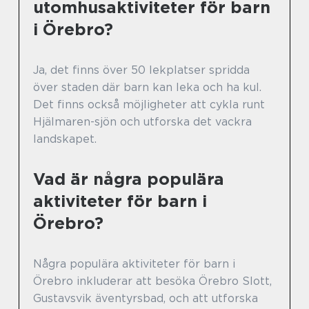
utomhusaktiviteter för barn
i Örebro?
Ja, det finns över 50 lekplatser spridda
över staden där barn kan leka och ha kul.
Det finns också möjligheter att cykla runt
Hjälmaren-sjön och utforska det vackra
landskapet.
Vad är några populära
aktiviteter för barn i
Örebro?
Några populära aktiviteter för barn i
Örebro inkluderar att besöka Örebro Slott,
Gustavsvik äventyrsbad, och att utforska