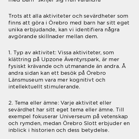
Trots att alla aktiviteter och sevärdheter som
finns att göra i Örebro med barn har sitt eget
unika erbjudande, kan vi identifiera några
avgörande skillnader mellan dem.
1. Typ av aktivitet: Vissa aktiviteter, som
klättring på Upzone Äventyrspark, är mer
fysiskt krävande och utmanande än andra. Å
andra sidan kan ett besök på Örebro
Länsmuseum vara mer kognitivt och
intellektuellt stimulerande.
2. Tema eller ämne: Varje aktivitet eller
sevärdhet har sitt eget tema eller ämne. Till
exempel fokuserar Universeum på vetenskap
och rymden, medan Örebro Slott erbjuder en
inblick i historien och dess betydelse.