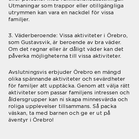
Utmaningar som trappor eller otillgängliga
utrymmen kan vara en nackdel för vissa
familjer.
3. Väderberoende: Vissa aktiviteter i Örebro,
som Gustavsvik, är beroende av bra väder.
Om det regnar eller är dåligt väder kan det
påverka möjligheterna till vissa aktiviteter.
Avslutningsvis erbjuder Örebro en mängd
olika spännande aktiviteter och sevärdheter
för familjer att upptäcka. Genom att välja rätt
aktiviteter som passar familjens intressen och
åldersgrupper kan ni skapa minnesvärda och
roliga upplevelser tillsammans. Så packa
väskan, ta med barnen och ge er ut på
äventyr i Örebro!