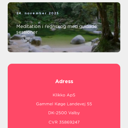
24. november 2025
Meditation i regnskog med guidade
sessioner
Adress