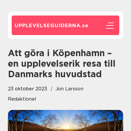
UPPLEVELSEGUIDERNA.
se
Att göra i Köpenhamn –
en upplevelserik resa till
Danmarks huvudstad
23 oktober 2023
Jon Larsson
Redaktionel