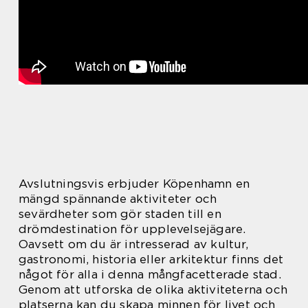
Avslutningsvis erbjuder Köpenhamn en
mängd spännande aktiviteter och
sevärdheter som gör staden till en
drömdestination för upplevelsejägare.
Oavsett om du är intresserad av kultur,
gastronomi, historia eller arkitektur finns det
något för alla i denna mångfacetterade stad.
Genom att utforska de olika aktiviteterna och
platserna kan du skapa minnen för livet och