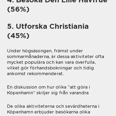
(56%)
5. Utforska Christiania
(45%)
Under högsäsongen, främst under
sommarmånaderna, är dessa aktiviteter ofta
mycket populära och kan vara överfulla,
vilket gör förhandsbokningar och tidig
ankomst rekommenderat.
En diskussion om hur olika ”att göra i
Köpenhamn” skiljer sig från varandra
De olika aktiviteterna och sevärdheterna i
Köpenhamn erbjuder besökarna olika