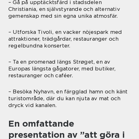
– Gå på upptäcktsfärd i stadsdelen
Christiania, en självstyrande och alternativ
gemenskap med sin egna unika atmosfär.
– Utforska Tivoli, en vacker nöjespark med
attraktioner, trädgårdar, restauranger och
regelbundna konserter.
– Ta en promenad längs Strøget, en av
Europas längsta gågatorer, med butiker,
restauranger och caféer.
– Besöka Nyhavn, en färgglad hamn och känt
turistområde, där du kan njuta av mat och
dryck vid kanalen.
En omfattande
presentation av ”att göra i