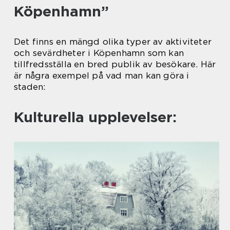
Köpenhamn”
Det finns en mängd olika typer av aktiviteter
och sevärdheter i Köpenhamn som kan
tillfredsställa en bred publik av besökare. Här
är några exempel på vad man kan göra i
staden:
Kulturella upplevelser: