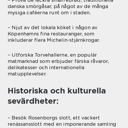
danska smörgåsar, på något av de många
mysiga caféerna runt om i staden.
– Njut av det lokala köket i någon av
Köpenhamns fina restauranger, som
inkluderar flera Michelin-stjärnkrogar.
– Utforska Torvehallerne, en populär
matmarknad som erbjuder färska råvaror,
delikatesser och internationella
matupplevelser.
Historiska och kulturella
sevärdheter:
– Besök Rosenborgs slott, ett vackert
renässansslott med en imponerande samling