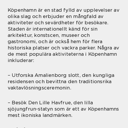
Köpenhamn är en stad fylld av upplevelser av
olika slag och erbjuder en mångfald av
aktiviteter och sevärdheter för besökare.
Staden är internationellt känd för sin
arkitektur, konstscen, museer och
gastronomi, och är också hem för flera
historiska platser och vackra parker. Några av
de mest populära aktiviteterna i Köpenhamn
inkluderar:
– Utforska Amalienborg slott, den kungliga
residensen och bevittna den traditionsrika
vaktavlösningsceremonin.
– Besök Den Lille Havfrue, den lilla
sjöjungfrun-statyn som är ett av Köpenhamns
mest ikoniska landmärken.