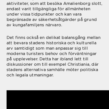
aktiviteter, som att besöka Amalienborg slott,
endast varit tillgängliga för allmänheten
under vissa tidpunkter och kan vara
begränsade av säkerhetsåtgärder på grund
av kungafamiljens närvaro.
Det finns också en delikat balansgång mellan
att bevara stadens historiska och kulturella
arv samtidigt som man anpassar sig till
moderna turisters behov och förväntningar
på upplevelser. Detta har ibland lett till
diskussioner om till exempel Christiania, där
stadens alternativa samhälle möter politiska
och legala utmaningar.