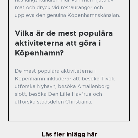
mat och dryck vid restauranger och
uppleva den genuina Köpenhamnskänslan.
Vilka är de mest populära
aktiviteterna att göra i
Köpenhamn?
De mest populära aktiviteterna i
Köpenhamn inkluderar att besöka Tivoli,
utforska Nyhavn, besöka Amalienborg
slott, besöka Den Lille Havfrue och
utforska stadsdelen Christiania.
Läs fler inlägg här