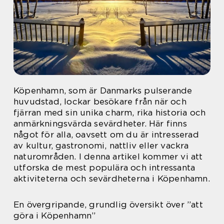
Köpenhamn, som är Danmarks pulserande
huvudstad, lockar besökare från när och
fjärran med sin unika charm, rika historia och
anmärkningsvärda sevärdheter. Här finns
något för alla, oavsett om du är intresserad
av kultur, gastronomi, nattliv eller vackra
naturområden. I denna artikel kommer vi att
utforska de mest populära och intressanta
aktiviteterna och sevärdheterna i Köpenhamn.
En övergripande, grundlig översikt över ”att
göra i Köpenhamn”