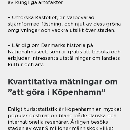
av kungliga artefakter.
– Utforska Kastellet, en välbevarad
stjärnformad fästning, och njut av dess gröna
omgivningar och vackra utsikt över staden.
– Lär dig om Danmarks historia på
Nationalmuseet, som är gratis att besöka och
erbjuder intressanta utställningar om landets
kultur och arv.
Kvantitativa mätningar om
”att göra i Köpenhamn”
Enligt turiststatistik är Köpenhamn en mycket
populär destination bland både danska och
internationella resenärer. Årligen besöks
staden av över 9 miljoner människor, vilket