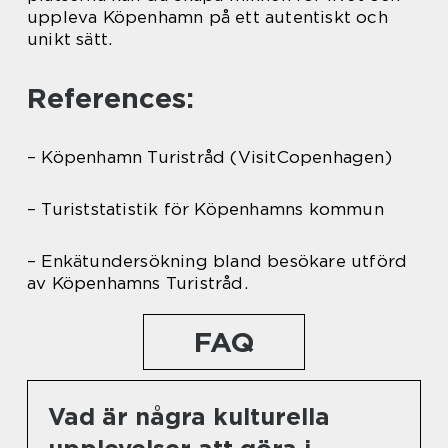
uppleva Köpenhamn på ett autentiskt och
unikt sätt.
References:
– Köpenhamn Turistråd (VisitCopenhagen)
– Turiststatistik för Köpenhamns kommun
– Enkätundersökning bland besökare utförd
av Köpenhamns Turistråd.
FAQ
Vad är några kulturella