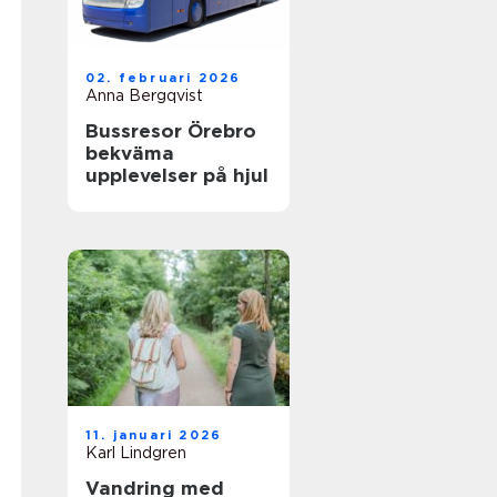
02. februari 2026
Anna Bergqvist
Bussresor Örebro
bekväma
upplevelser på hjul
11. januari 2026
Karl Lindgren
Vandring med